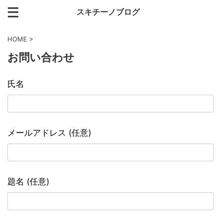
スキチーノブログ
HOME
>
お問い合わせ
氏名
メールアドレス (任意)
題名 (任意)