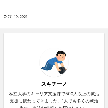
7月 19, 2021
スキチーノ
私立大学のキャリア支援課で500人以上の就活
支援に携わってきました。1人でも多くの就活