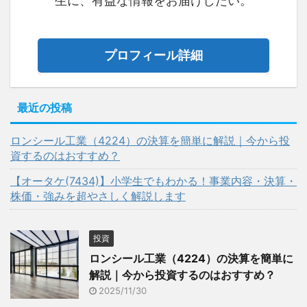
生に、有益な情報をお届けしたい。
プロフィール詳細
最近の投稿
ロンシール工業（4224）の決算を簡単に解説｜今から投
資するのはおすすめ？
【オータケ(7434)】小学生でもわかる！事業内容・決算・
株価・強みを超やさしく解説します
投資
ロンシール工業（4224）の決算を簡単に
解説｜今から投資するのはおすすめ？
2025/11/30