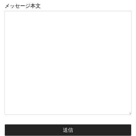
メッセージ本文