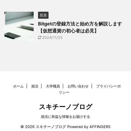
投資
Bitgetの登録方法と始め方を解説します
【仮想通貨の初心者は必見】
2024/11/25
ホーム
就活
大学職員
お問い合わせ
プライバシーポ
リシー
スキチーノブログ
就活に有益な情報をお届けする
© 2026 スキチーノブログ Powered by
AFFINGER5