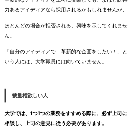
力あるアイディアなら採用されるかもしれませんが、
ほとんどの場合が拒否される、興味を示してくれませ
ん。
「自分のアイディアで、革新的な企画をしたい！」と
いう人には、大学職員には向いていません。
裁量権欲しい人
大学では、1つ1つの業務をすすめる際に、必ず上司に
相談し、上司の意見に従う必要があります。