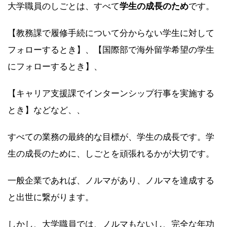
大学職員のしごとは、すべて
学生の成長のため
です。
【教務課で履修手続について分からない学生に対して
フォローするとき】、【国際部で海外留学希望の学生
にフォローするとき】、
【キャリア支援課でインターンシップ行事を実施する
とき】などなど、、
すべての業務の最終的な目標が、学生の成長です。学
生の成長のために、しごとを頑張れるかが大切です。
一般企業であれば、ノルマがあり、ノルマを達成する
と出世に繋がります。
しかし、大学職員では、ノルマもないし、完全な年功