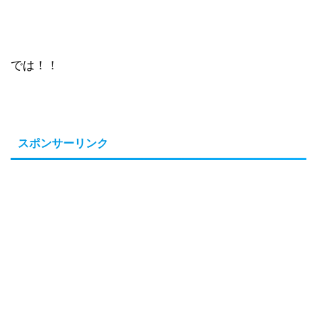
では！！
スポンサーリンク