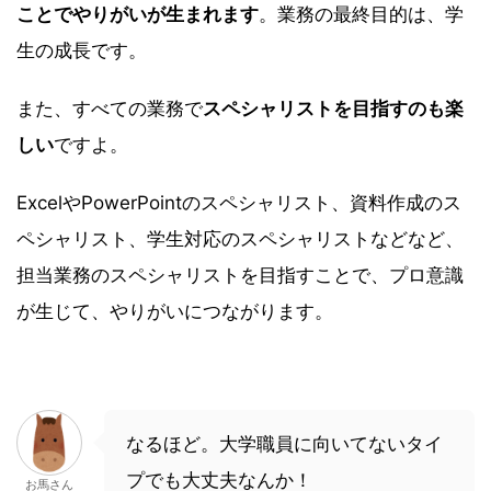
ことでやりがいが生まれます
。業務の最終目的は、学
生の成長です。
また、すべての業務で
スペシャリストを目指すのも楽
しい
ですよ。
ExcelやPowerPointのスペシャリスト、資料作成のス
ペシャリスト、学生対応のスペシャリストなどなど、
担当業務のスペシャリストを目指すことで、プロ意識
が生じて、やりがいにつながります。
なるほど。大学職員に向いてないタイ
プでも大丈夫なんか！
お馬さん