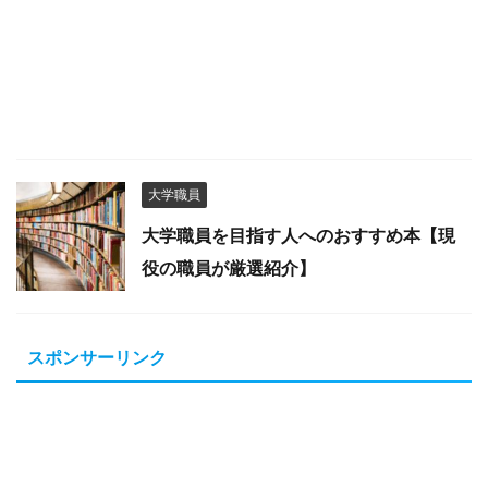
大学職員
大学職員を目指す人へのおすすめ本【現
役の職員が厳選紹介】
スポンサーリンク