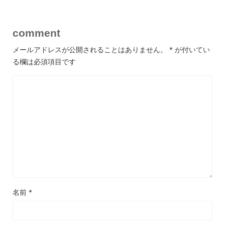
comment
メールアドレスが公開されることはありません。
*
が付いてい
る欄は必須項目です
名前
*