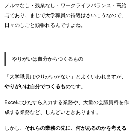
ノルマなし・残業なし・ワークライフバランス・高給
与であり、まじで大学職員の待遇はさいこうなので、
日々のしごと頑張れるんですよね。
やりがいは自分からつくるもの
「大学職員はやりがいがない」とよくいわれますが、
やりがいは自分でつくるもの
です。
Excelにひたすら入力する業務や、大量の会議資料を作
成する業務など、しんどいときあります。
しかし、
それらの業務の先に、何があるのかを考える