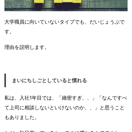
大学職員に向いていないタイプでも、だいじょうぶで
す。
理由を説明します。
まいにちしごとしていると慣れる
私は、入社1年目では、「緻密すぎ、、」「なんですべ
て上司に相談しないといけないのか、、」と思うこと
もありました。