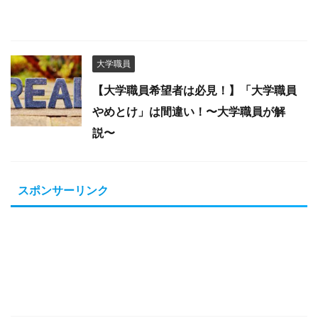
大学職員
【大学職員希望者は必見！】「大学職員
やめとけ」は間違い！〜大学職員が解
説〜
スポンサーリンク