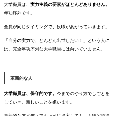
大学職員は、
実力主義の要素がほとんどありません。
年功序列です。
全員が同じタイミングで、役職があがっていきます。
「自分の実力で、どんどん出世したい！」という人に
は、完全年功序列な大学職員には向いていません。
革新的な人
大学職員は、保守的です。
今までのやり方でしごとを
していき、新しいことを嫌います。
革新的なアイディアを上司に提案しても、よほど説得