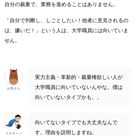
自分の裁量で、業務を進めることはありません。
「自分で判断し、しごとしたい！他者に意見されるの
は、嫌いだ！」という人は、大学職員には向いていま
せん。
実力主義・革新的・裁量権欲しい人が
大学職員に向いていないんやな。僕は
お馬さん
向いていないタイプかも。。
向いてないタイプでも大丈夫なんで
す。理由を説明しますね。
スキチーノ