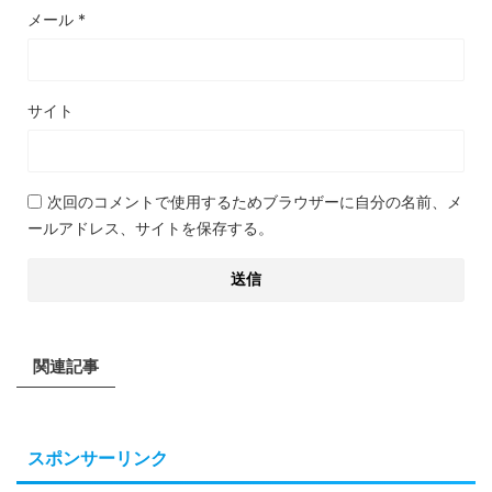
メール
*
サイト
次回のコメントで使用するためブラウザーに自分の名前、メ
ールアドレス、サイトを保存する。
関連記事
スポンサーリンク