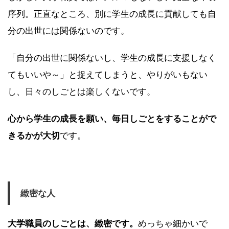
序列。正直なところ、別に学生の成長に貢献しても自
分の出世には関係ないのです。
「自分の出世に関係ないし、学生の成長に支援しなく
てもいいや～」と捉えてしまうと、やりがいもない
し、日々のしごとは楽しくないです。
心から学生の成長を願い、毎日しごとをすることがで
きるかが大切
です。
緻密な人
大学職員のしごとは、緻密です。
めっちゃ細かいで