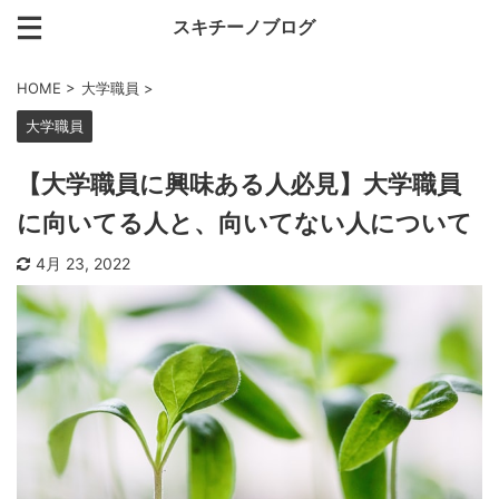
スキチーノブログ
HOME
>
大学職員
>
大学職員
【大学職員に興味ある人必見】大学職員
に向いてる人と、向いてない人について
4月 23, 2022