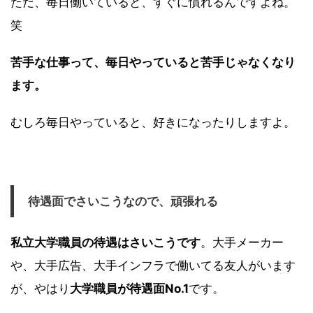
ただ、毎日働いていると、すぐに慣れるんですよね。
笑
苦手な仕事って、毎日やっていると苦手じゃなくなり
ます。
むしろ毎日やっていると、好きになったりしますよ。
待遇面でさいこうなので、頑張れる
私立大学職員の待遇はさいこうです
。大手メーカー
や、大手広告、大手インフラで働いてる友人がいます
が、やはり
大学職員が待遇面No.1
です。