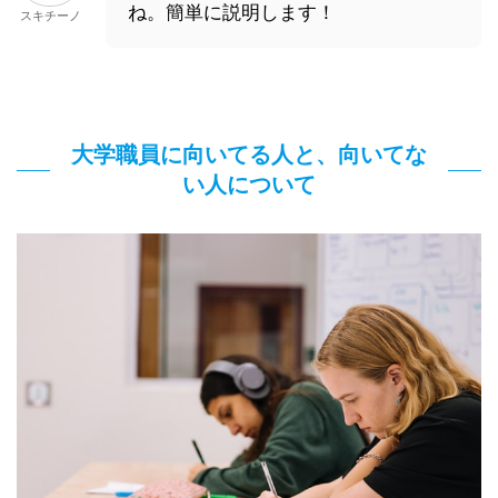
ね。簡単に説明します！
スキチーノ
大学職員に向いてる人と、向いてな
い人について