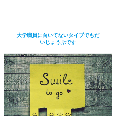
大学職員に向いてないタイプでもだ
いじょうぶです