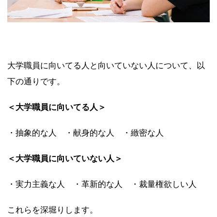
大学職員に向いてる人と向いていない人について、以
下の通りです。
＜大学職員に向いてる人＞
・抽象的な人 ・献身的な人 ・緻密な人
＜大学職員に向いていない人＞
・実力主義な人 ・革新的な人 ・裁量権欲しい人
これらを深堀りします。