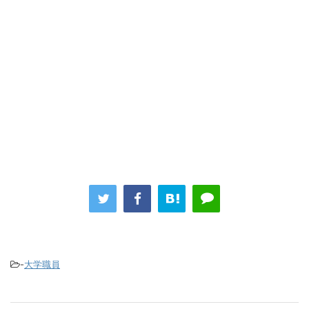
-
大学職員