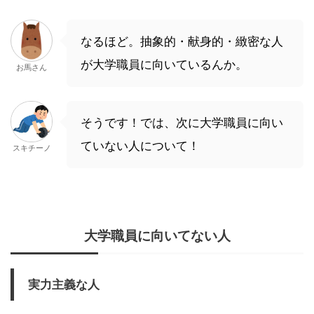
なるほど。抽象的・献身的・緻密な人
が大学職員に向いているんか。
お馬さん
そうです！では、次に大学職員に向い
ていない人について！
スキチーノ
大学職員に向いてない人
実力主義な人