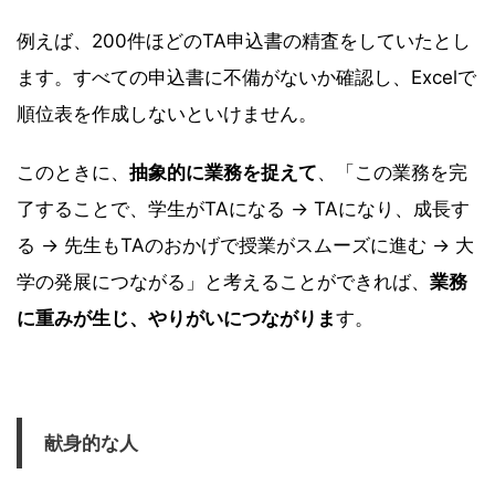
例えば、200件ほどのTA申込書の精査をしていたとし
ます。すべての申込書に不備がないか確認し、Excelで
順位表を作成しないといけません。
このときに、
抽象的に業務を捉えて
、「この業務を完
了することで、学生がTAになる → TAになり、成長す
る → 先生もTAのおかげで授業がスムーズに進む → 大
学の発展につながる」と考えることができれば、
業務
に重みが生じ、やりがいにつながりま
す。
献身的な人