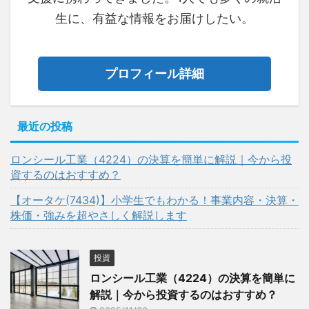
生に、有益な情報をお届けしたい。
プロフィール詳細
最近の投稿
ロンシール工業（4224）の決算を簡単に解説｜今から投
資するのはおすすめ？
【オータケ(7434)】小学生でもわかる！事業内容・決算・
株価・強みを超やさしく解説します
投資
ロンシール工業（4224）の決算を簡単に
解説｜今から投資するのはおすすめ？