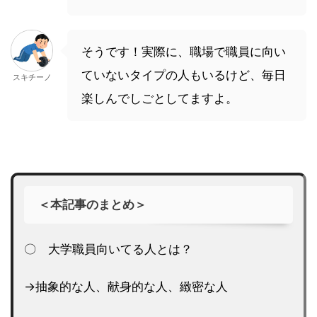
そうです！実際に、職場で職員に向い
ていないタイプの人もいるけど、毎日
スキチーノ
楽しんでしごとしてますよ。
＜本記事のまとめ＞
〇 大学職員向いてる人とは？
→抽象的な人、献身的な人、緻密な人