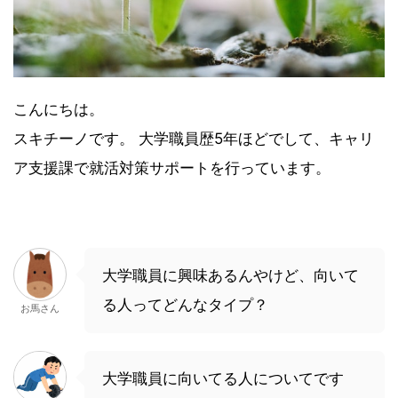
こんにちは。
スキチーノです。 大学職員歴5年ほどでして、キャリ
ア支援課で就活対策サポートを行っています。
大学職員に興味あるんやけど、向いて
る人ってどんなタイプ？
お馬さん
大学職員に向いてる人についてです