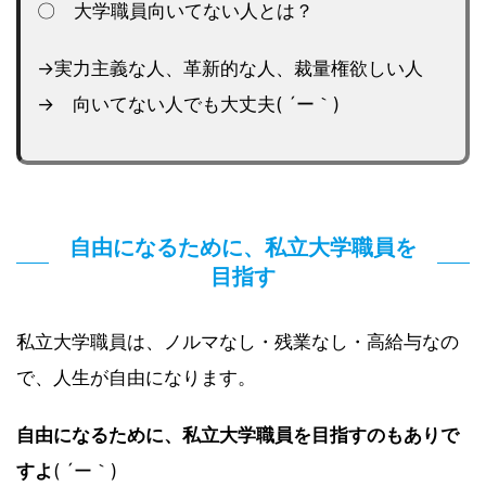
〇 大学職員向いてない人とは？
→実力主義な人、革新的な人、裁量権欲しい人
→ 向いてない人でも大丈夫( ´ー｀)
自由になるために、私立大学職員を
目指す
私立大学職員は、ノルマなし・残業なし・高給与なの
で、人生が自由になります。
自由になるために、私立大学職員を目指すのもありで
すよ
( ´ー｀)