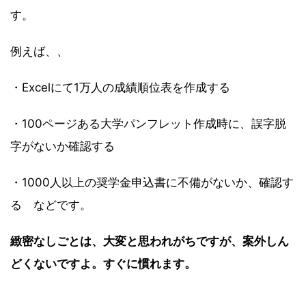
す。
例えば、、
・Excelにて1万人の成績順位表を作成する
・100ページある大学パンフレット作成時に、誤字脱
字がないか確認する
・1000人以上の奨学金申込書に不備がないか、確認す
る などです。
緻密なしごとは、大変と思われがちですが、案外しん
どくないですよ。すぐに慣れます。