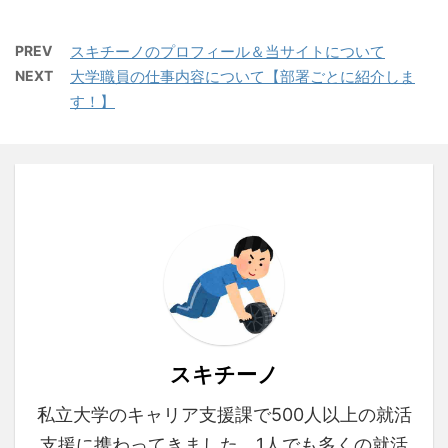
PREV
スキチーノのプロフィール＆当サイトについて
NEXT
大学職員の仕事内容について【部署ごとに紹介しま
す！】
スキチーノ
私立大学のキャリア支援課で500人以上の就活
支援に携わってきました。1人でも多くの就活