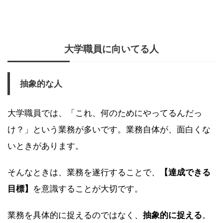
大学職員に向いてる人
抽象的な人
大学職員では、「これ、何のためにやってるんだっ
け？」という業務が多いです。業務自体が、面白くな
いときがあります。
そんなときは、業務を遂行することで、
【達成できる
目標】
を意識することが大切です。
業務を具体的に捉えるのではなく、
抽象的に捉える
。