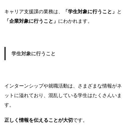
キャリア支援課の業務は、
「学生対象に行うこと」
と
「企業対象に行うこと」
にわかれます。
学生対象に行うこと
インターンシップや就職活動は、さまざまな情報がネ
ットに溢れており、混乱している学生はたくさんいま
す。
正しく情報を伝えることが大切
です。