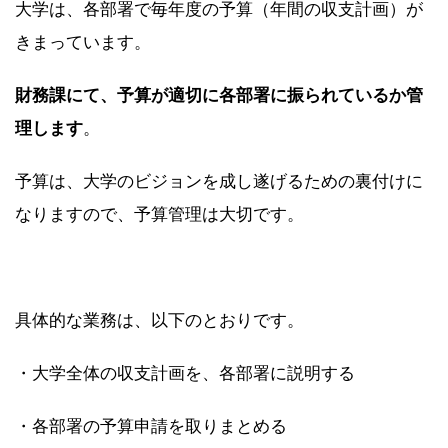
大学は、各部署で毎年度の予算（年間の収支計画）が
きまっています。
財務課にて、予算が適切に各部署に振られているか管
理します
。
予算は、大学のビジョンを成し遂げるための裏付けに
なりますので、予算管理は大切です。
具体的な業務は、以下のとおりです。
・大学全体の収支計画を、各部署に説明する
・各部署の予算申請を取りまとめる