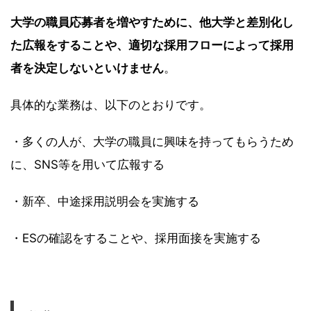
大学の職員応募者を増やすために、他大学と差別化し
た広報をすることや、適切な採用フローによって採用
者を決定しないといけません
。
具体的な業務は、以下のとおりです。
・多くの人が、大学の職員に興味を持ってもらうため
に、SNS等を用いて広報する
・新卒、中途採用説明会を実施する
・ESの確認をすることや、採用面接を実施する