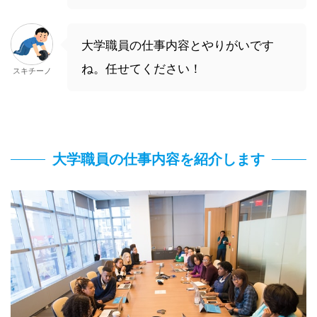
大学職員の仕事内容とやりがいです
ね。任せてください！
スキチーノ
大学職員の仕事内容を紹介します