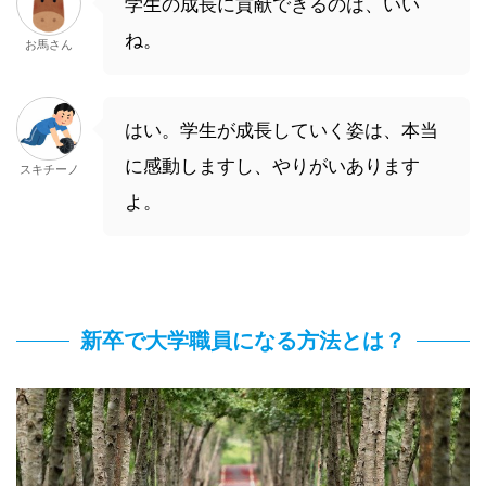
学生の成長に貢献できるのは、いい
ね。
お馬さん
はい。学生が成長していく姿は、本当
に感動しますし、やりがいあります
スキチーノ
よ。
新卒で大学職員になる方法とは？