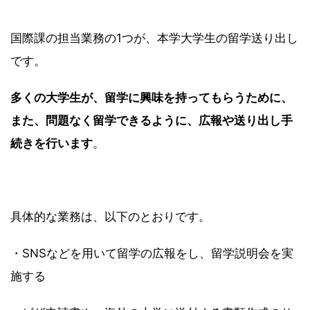
国際課の担当業務の1つが、本学大学生の留学送り出し
です。
多くの大学生が、留学に興味を持ってもらうために、
また、問題なく留学できるように、広報や送り出し手
続きを行います
。
具体的な業務は、以下のとおりです。
・SNSなどを用いて留学の広報をし、留学説明会を実
施する