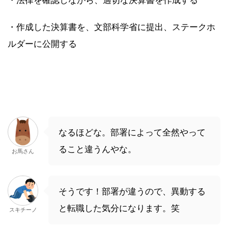
・作成した決算書を、文部科学省に提出、ステークホ
ルダーに公開する
なるほどな。部署によって全然やって
ること違うんやな。
お馬さん
そうです！部署が違うので、異動する
と転職した気分になります。笑
スキチーノ