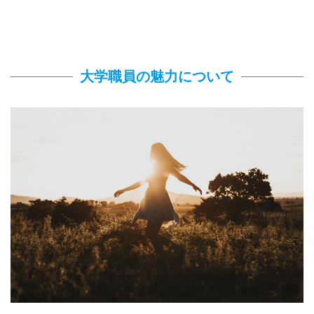
大学職員の魅力について