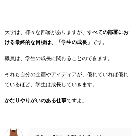
大学は、様々な部署がありますが、
すべての部署にお
ける最終的な目標は、「学生の成長」
です。
職員は、学生の成長に関わることのできます。
それも自分の企画やアイディアが、優れていれば優れ
ているほど、学生は成長していきます。
かなりやりがいのある仕事
ですよ。