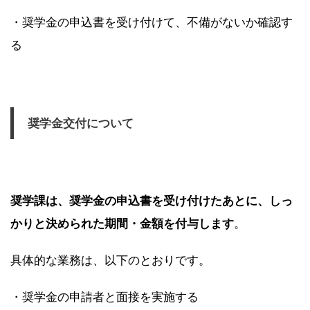
・奨学金の申込書を受け付けて、不備がないか確認す
る
奨学金交付について
奨学課は、奨学金の申込書を受け付けたあとに、しっ
かりと決められた期間・金額を付与します
。
具体的な業務は、以下のとおりです。
・奨学金の申請者と面接を実施する