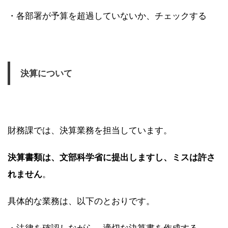
・各部署が予算を超過していないか、チェックする
決算について
財務課では、決算業務を担当しています。
決算書類は、文部科学省に提出しますし、ミスは許さ
れません
。
具体的な業務は、以下のとおりです。
・法律を確認しながら、適切な決算書を作成する