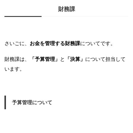
財務課
さいごに、
お金を管理する財務課
についてです。
財務課は、
「予算管理」
と
「決算」
について担当して
います。
予算管理について