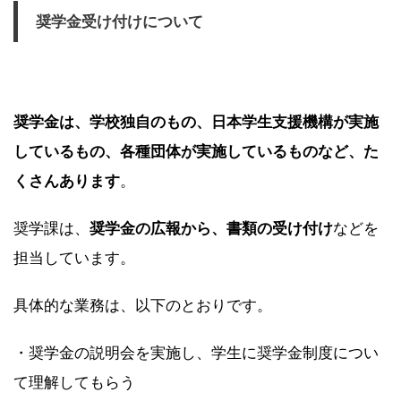
奨学金受け付けについて
奨学金は、学校独自のもの、日本学生支援機構が実施
しているもの、各種団体が実施しているものなど、た
くさんあります
。
奨学課は、
奨学金の広報から、書類の受け付け
などを
担当しています。
具体的な業務は、以下のとおりです。
・奨学金の説明会を実施し、学生に奨学金制度につい
て理解してもらう