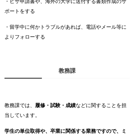
・ビザ申請書や、海外の大学に送付する書類作成のサ
ポートをする
・留学中に何かトラブルがあれば、電話やメール等に
よりフォローする
教務課
教務課では、
履修・試験・成績
などに関することを担
当しています。
学生の単位取得や、卒業に関係する業務ですので、ミ