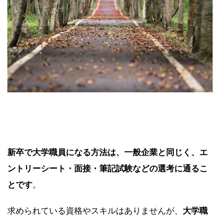
新卒で大学職員になる方法は、一般企業と同じく、エ
ントリーシート・面接・筆記試験などの選考に通るこ
とです
。
求められている資格やスキルはありませんが、
大学職