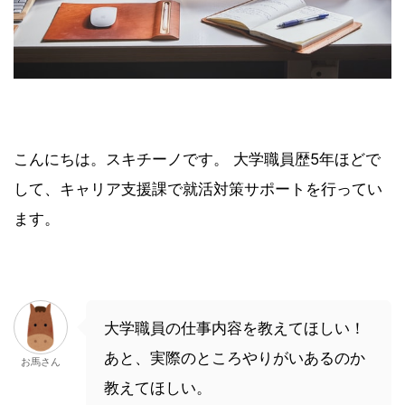
こんにちは。スキチーノです。 大学職員歴5年ほどで
して、キャリア支援課で就活対策サポートを行ってい
ます。
大学職員の仕事内容を教えてほしい！
あと、実際のところやりがいあるのか
お馬さん
教えてほしい。