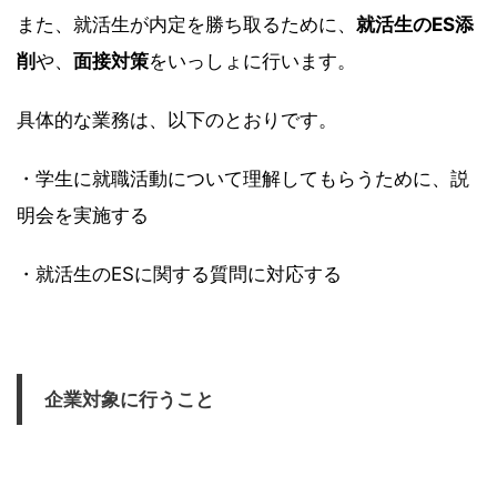
また、就活生が内定を勝ち取るために、
就活生のES添
削
や、
面接対策
をいっしょに行います。
具体的な業務は、以下のとおりです。
・学生に就職活動について理解してもらうために、説
明会を実施する
・就活生のESに関する質問に対応する
企業対象に行うこと