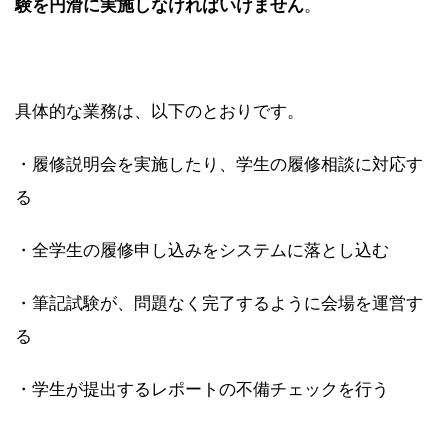
験を円滑に実施しなければいけません
。
具体的な業務は、以下のとおりです。
・履修説明会を実施したり、学生の履修相談に対応す
る
・全学生の履修申し込みをシステムに落とし込む
・筆記試験が、問題なく完了するように会場を運営す
る
・学生が提出するレポートの不備チェックを行う