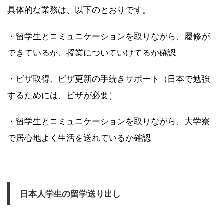
具体的な業務は、以下のとおりです。
・留学生とコミュニケーションを取りながら、履修が
できているか、授業についていけてるか確認
・ビザ取得、ビザ更新の手続きサポート（日本で勉強
するためには、ビザが必要）
・留学生とコミュニケーションを取りながら、大学寮
で居心地よく生活を送れているか確認
日本人学生の留学送り出し