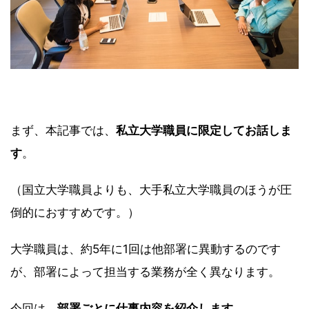
まず、本記事では、
私立大学職員に限定してお話しま
す
。
（国立大学職員よりも、大手私立大学職員のほうが圧
倒的におすすめです。）
大学職員は、約5年に1回は他部署に異動するのです
が、部署によって担当する業務が全く異なります。
今回は、
部署ごとに仕事内容を紹介します
。