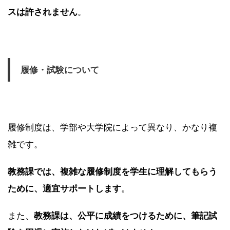
スは許されません
。
履修・試験について
履修制度は、学部や大学院によって異なり、かなり複
雑です。
教務課では、複雑な履修制度を学生に理解してもらう
ために、適宜サポートします
。
また、
教務課は、公平に成績をつけるために、筆記試