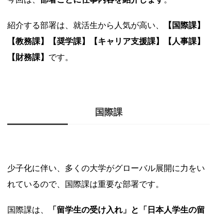
紹介する部署は、就活生から人気が高い、
【国際課】
【教務課】【奨学課】【キャリア支援課】【人事課】
【財務課】
です。
国際課
少子化に伴い、多くの大学がグローバル展開に力をい
れているので、国際課は重要な部署です。
国際課は、
「留学生の受け入れ」と「日本人学生の留