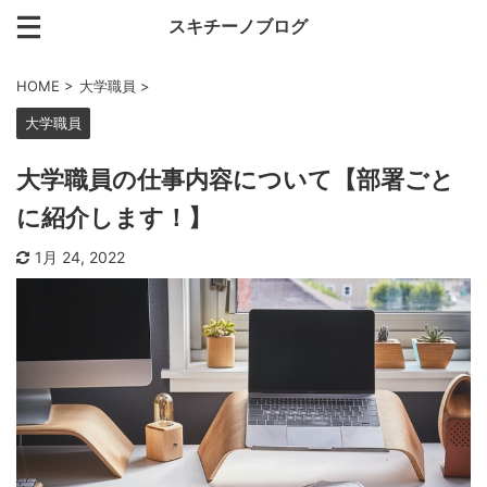
スキチーノブログ
HOME
>
大学職員
>
大学職員
大学職員の仕事内容について【部署ごと
に紹介します！】
1月 24, 2022