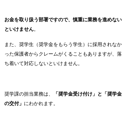
お金を取り扱う部署ですので、慎重に業務を進めない
といけません
。
また、奨学生（奨学金をもらう学生）に採用されなか
った保護者からクレームがくることもありますが、落
ち着いて対応しないといけません。
奨学課の担当業務は、
「奨学金受け付け」と「奨学金
の交付」
にわかれます。