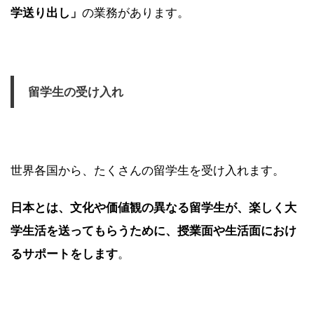
学送り出し」
の業務があります。
留学生の受け入れ
世界各国から、たくさんの留学生を受け入れます。
日本とは、文化や価値観の異なる留学生が、楽しく大
学生活を送ってもらうために、授業面や生活面におけ
るサポートをします
。