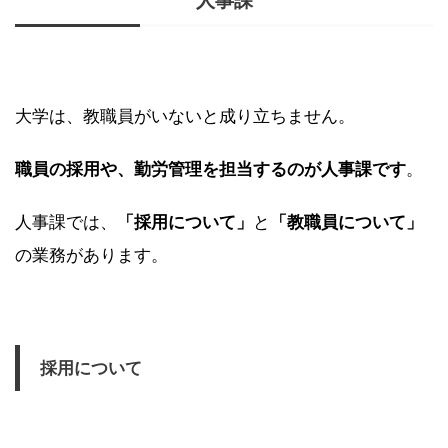
人事課
大学は、教職員がいないと成り立ちません。
職員の採用や、勤労管理を担当するのが人事課です
。
人事課では、
「採用について」
と
「教職員について」
の業務があります。
採用について