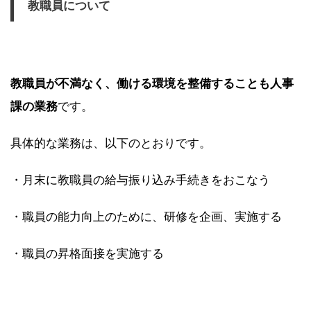
教職員について
教職員が不満なく、働ける環境を整備することも人事
課の業務
です。
具体的な業務は、以下のとおりです。
・月末に教職員の給与振り込み手続きをおこなう
・職員の能力向上のために、研修を企画、実施する
・職員の昇格面接を実施する