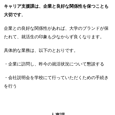
キャリア支援課は、企業と良好な関係性を保つことも
大切です
。
企業との良好な関係性があれば、大学のブランドが保
たれて、就活生の印象も少なからず良くなります。
具体的な業務は、以下のとおりです。
・企業に訪問し、昨今の就活状況について懇談する
・会社説明会を学校にて行っていただくための手続き
を行う