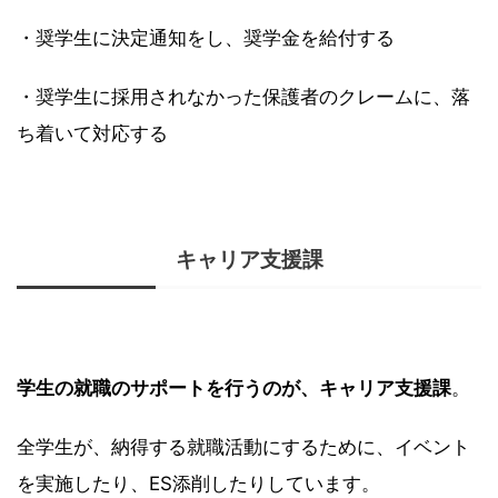
・奨学生に決定通知をし、奨学金を給付する
・奨学生に採用されなかった保護者のクレームに、落
ち着いて対応する
キャリア支援課
学生の就職のサポートを行うのが、キャリア支援課
。
全学生が、納得する就職活動にするために、イベント
を実施したり、ES添削したりしています。