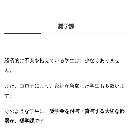
奨学課
経済的に不安を抱えている学生は、少なくありませ
ん。
また、コロナにより、家計が急変した学生も多数いま
す。
そのような学生に、
奨学金を付与・貸与する大切な部
署が、奨学課
です。