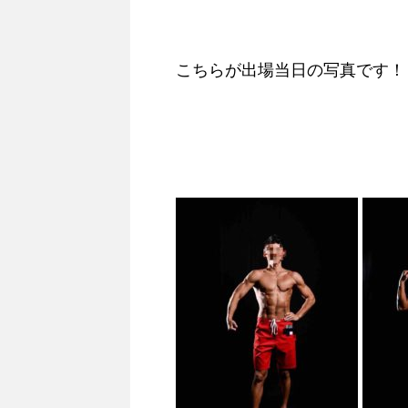
こちらが出場当日の写真です！