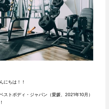
んにちは！！
ストボディ・ジャパン（愛媛、2021年10月）
！