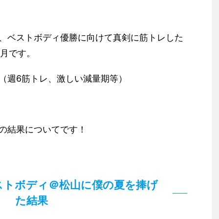
、ベストボディ優勝に向けて真剣に筋トレした
ヶ月です。
（週6筋トレ、激しい減量期等）
の結果についてです！
ストボディ＠松山に僕の夏を捧げ
た結果