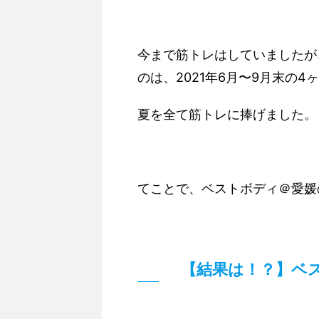
今まで筋トレはしていましたが
のは、2021年6月〜9月末の4
夏を全て筋トレに捧げました。
てことで、ベストボディ＠愛媛
【結果は！？】ベ