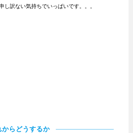
申し訳ない気持ちでいっぱいです。。。
れからどうするか