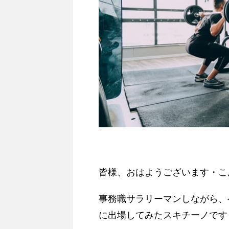
皆様、おはようございます・こ
事務職サラリーマンしながら、ベ
に出場してみたスキチーノです