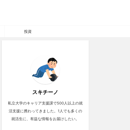
投資
スキチーノ
私立大学のキャリア支援課で500人以上の就
活支援に携わってきました。1人でも多くの
就活生に、有益な情報をお届けしたい。