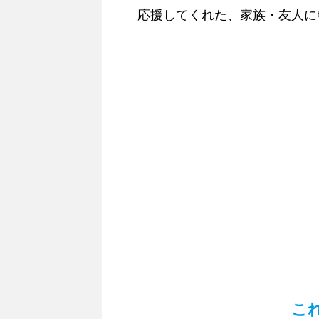
応援してくれた、家族・友人に
こ