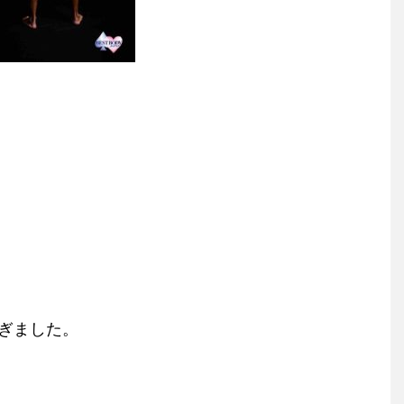
ぎました。